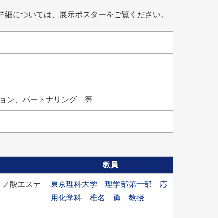
展致しました。詳細については、展示ポスターをご覧ください。
ョン、パートナリング 等
教員
ミノ酸エステ
東京理科大学 理学部第一部 応
用化学科 椎名 勇 教授