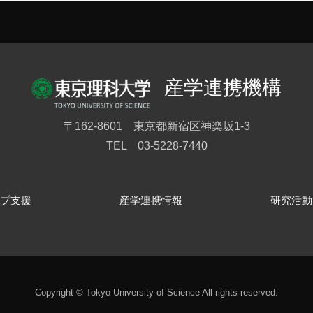
産学連携機構
〒162-8601 東京都新宿区神楽坂1-3
TEL 03-5228-7440
プ支援
産学連携情報
研究活動
Copyright © Tokyo University of Science All rights reserved.