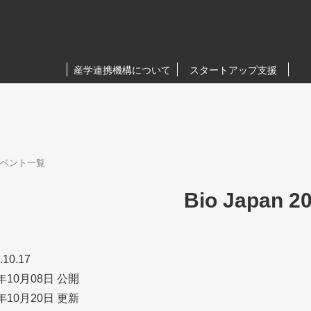
産学連携機構について
スタートアップ支援
ベント一覧
Bio Japan 2
.10.17
年10月08日 公開
年10月20日 更新