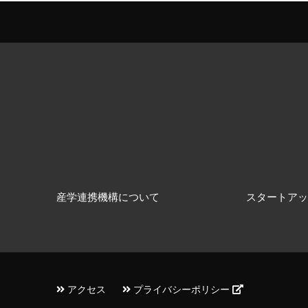
産学連携機構について
スタートアッ
アクセス
プライバシーポリシー