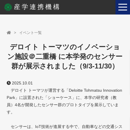
産学連携機構
イベント一覧
デロイト トーマツのイノベーショ
ン施設＠二重橋 に本学発のセンサー
群が展示されました（9/3-11/30）
2025.10.01
デロイト トーマツが運営する「Deloitte Tohmatsu Innovation
Park」に設置された「ショーケース」に、本学の研究者（教
員）4名が開発したセンサー群のプロトタイプを展示していま
す。
センサーは、IoT技術が進展する中で、自動車などの交通シス