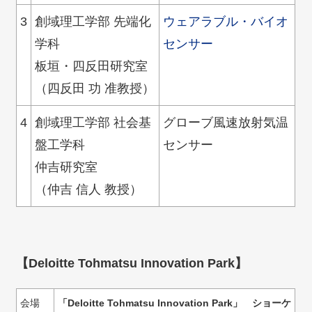
3
創域理工学部 先端化
ウェアラブル・バイオ
学科
センサー
板垣・四反田研究室
（四反田 功 准教授）
4
創域理工学部 社会基
グローブ風速放射気温
盤工学科
センサー
仲吉研究室
（仲吉 信人 教授）
【Deloitte Tohmatsu Innovation Park】
会場
「Deloitte Tohmatsu Innovation Park」 ショーケ