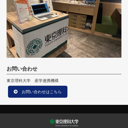
お問い合わせ
東京理科大学 産学連携機構
お問い合わせはこちら