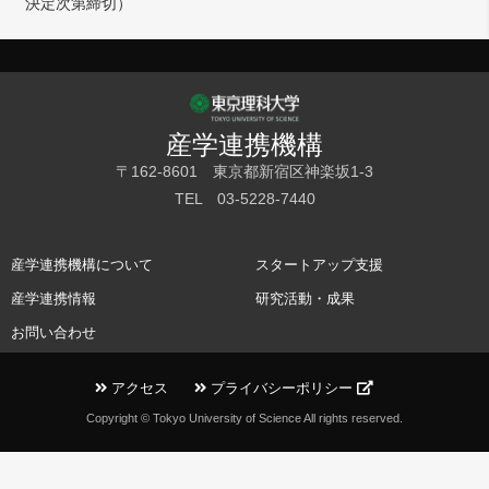
決定次第締切）
産学連携機構
〒162-8601 東京都新宿区神楽坂1-3
TEL 03-5228-7440
産学連携機構について
スタートアップ支援
産学連携情報
研究活動・成果
お問い合わせ
アクセス
プライバシーポリシー
Copyright © Tokyo University of Science All rights reserved.