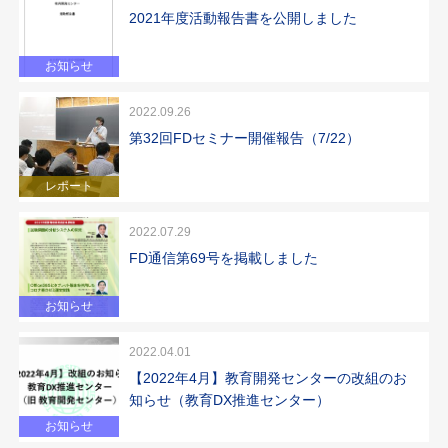
2021年度活動報告書を公開しました
お知らせ
2022.09.26
第32回FDセミナー開催報告（7/22）
レポート
2022.07.29
FD通信第69号を掲載しました
お知らせ
2022.04.01
【2022年4月】教育開発センターの改組のお
知らせ（教育DX推進センター）
お知らせ