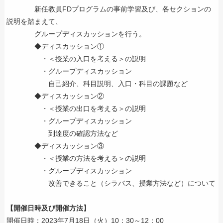
新任教員FDプログラムの事前学習及び、各セクションの
説明を踏まえて、
グループディスカッションを行う。
◆ディスカッション①
・＜授業の入口を考える＞の説明
・グループディスカッション
自己紹介、科目説明、入口・科目の課題など
◆ディスカッション②
・＜授業の出口を考える＞の説明
・グループディスカッション
到達度の確認方法など
◆ディスカッション③
・＜授業の方法を考える＞の説明
・グループディスカッション
改善できること（シラバス、授業方法など）について
【開催日時及び開催方法】
開催日時：2023年7月18日（火）10：30～12：00