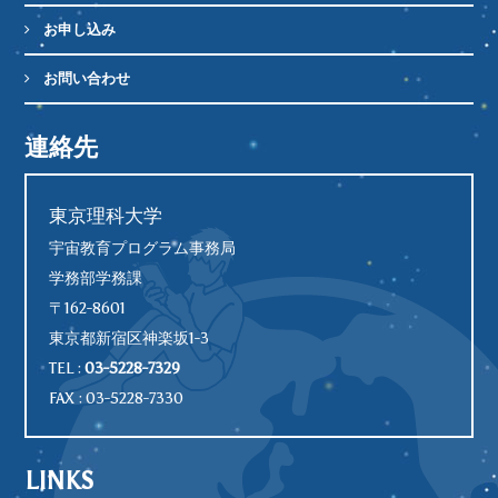
お申し込み
お問い合わせ
連絡先
東京理科大学
宇宙教育プログラム事務局
学務部学務課
〒162-8601
東京都新宿区神楽坂1-3
TEL :
03-5228-7329
FAX : 03-5228-7330
LINKS