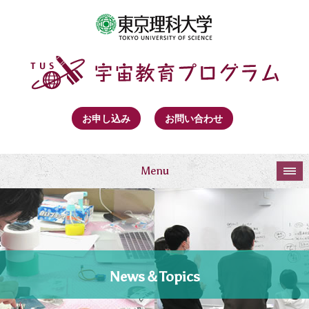
お申し込み
お問い合わせ
Menu
News＆Topics