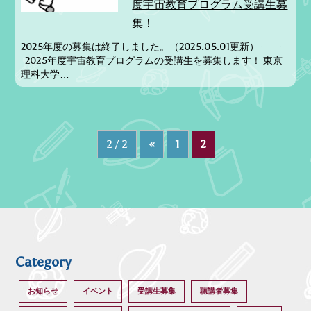
度宇宙教育プログラム受講生募
集！
2025年度の募集は終了しました。（2025.05.01更新） ——–
2025年度宇宙教育プログラムの受講生を募集します！ 東京
理科大学…
2 / 2
«
1
2
Category
お知らせ
イベント
受講生募集
聴講者募集