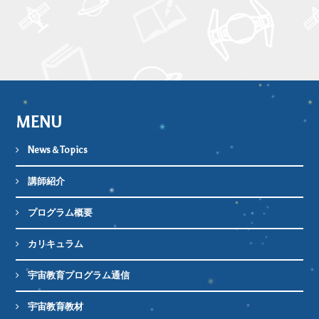
MENU
News＆Topics
講師紹介
プログラム概要
カリキュラム
宇宙教育プログラム通信
宇宙教育教材