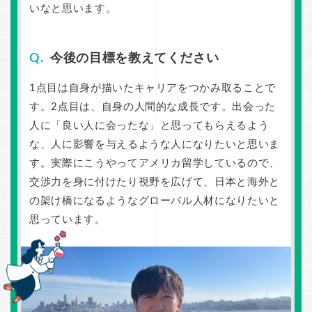
いなと思います。
今後の目標を教えてください
1点目は自身が描いたキャリアをつかみ取ることで
す。2点目は、自身の人間的な成長です。出会った
人に「良い人に会ったな」と思ってもらえるよう
な、人に影響を与えるような人になりたいと思いま
す。実際にこうやってアメリカ留学しているので、
交渉力を身に付けたり視野を広げて、日本と海外と
の架け橋になるようなグローバル人材になりたいと
思っています。