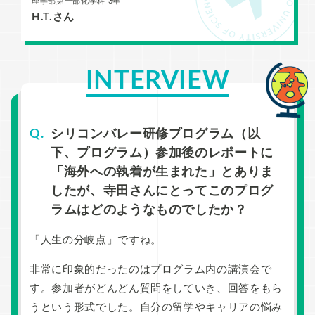
理学部第一部化学科 3年
H.T.さん
INTERVIEW
シリコンバレー研修プログラム（以
下、プログラム）参加後のレポートに
「海外への執着が生まれた」とありま
したが、寺田さんにとってこのプログ
ラムはどのようなものでしたか？
「人生の分岐点」ですね。
非常に印象的だったのはプログラム内の講演会で
す。参加者がどんどん質問をしていき、回答をもら
うという形式でした。自分の留学やキャリアの悩み