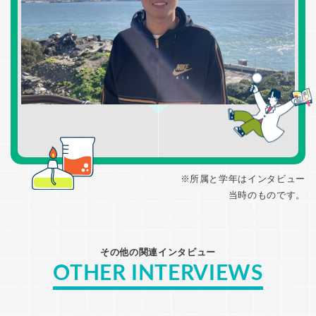
※所属と学年はインタビュー
当時のものです。
その他の関連インタビュー
OTHER INTERVIEWS