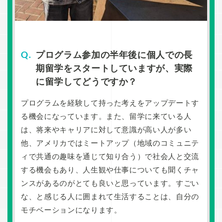
プログラム参加の半年後に個人での長
期留学をスタートしていますが、実際
に留学してどうですか？
プログラムを経験して持った考えをアップデートす
る機会になっています。また、留学に来ている人
は、将来やキャリアに対して意識が高い人が多い
他、アメリカではミートアップ（地域のコミュニテ
ィで共通の趣味を通じて知り合う）で社会人と交流
する機会もあり、人生観や仕事についても聞くチャ
ンスがあるのがとても良いと思っています。すごい
な、と感じる人に囲まれて生活することは、自分の
モチベーションになります。