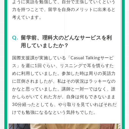
ように英語を勉強して、自分で主張していくという
力を持つことで、留学を自身のメリットに出来ると
考えています。
留学前、理科大のどんなサービスを利
用していましたか？
国際支援課が実施している「Casual Talkingサービ
ス」を週に1回ぐらい、リスニングで耳を慣らすた
めに利用していました。参加した時は周りの英語力
に圧倒されましたが、私はその状況はラッキーなの
かなと思っていました。講師と一対一ではなく、誰
かしらがいてくれた方が、自身は何もできないまま
30分経ったとしても、やり取りを見ていればそれだ
けでも勉強になるなという気持ちでした。