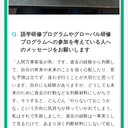
語学研修プログラムやグローバル研修
プログラムへの参加を考えている人へ
のメッセージをお願いします
「人間万事塞翁が馬」です。過去の経験から判断し
て、自分の将来や未来のことを強く心配したり、変
な予測は立てず、迷わず行くことが大切だと思って
います。自分にも経験がありますが、どうしても未
来のために過去の行動などを判断材料にしがちで
す。そうすると、どんどん「やらないでおこうか
な」という方向に気持ちが持っていかれてしまう。
私はそれで失敗しました。過去の経験は一事実とし
て見るだけで、あまり深く判断材料にしないで欲し