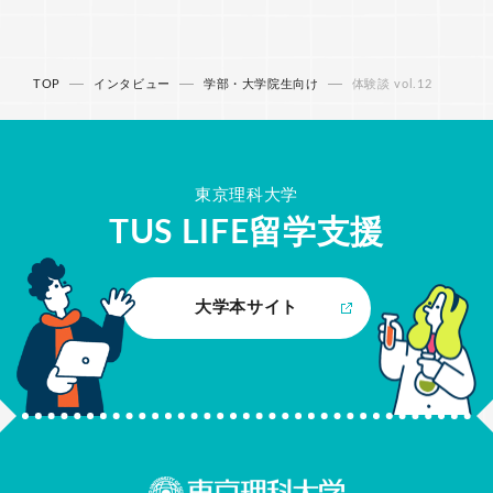
TOP
インタビュー
学部・大学院生向け
体験談 vol.12
東京理科大学
TUS LIFE
留学支援
大学本サイト