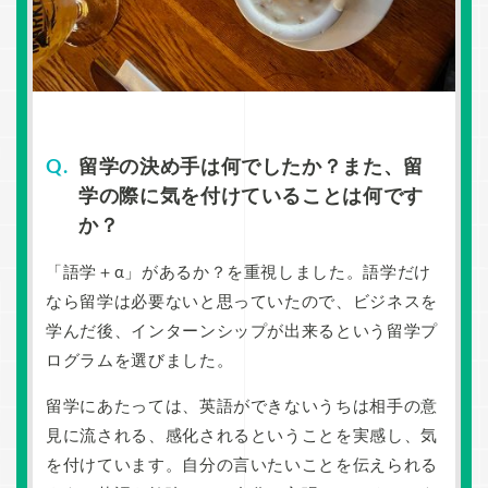
留学の決め手は何でしたか？また、留
学の際に気を付けていることは何です
か？
「語学＋α」があるか？を重視しました。語学だけ
なら留学は必要ないと思っていたので、ビジネスを
学んだ後、インターンシップが出来るという留学プ
ログラムを選びました。
留学にあたっては、英語ができないうちは相手の意
見に流される、感化されるということを実感し、気
を付けています。自分の言いたいことを伝えられる