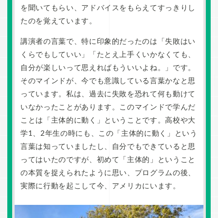
を聞いてもらい、アドバイスをもらえてすっきりし
たのを覚えています。
講演者の言葉で、特に印象的だったのは「失敗はい
くらでもしていい」「たとえ上手くいかなくても、
自分が楽しいって思えればもういいよね。」です。
そのマインドが、今でも意識している言葉かなと思
っています。私は、過去に失敗を恐れて何も動けて
いなかったことがあります。このマインドで学んだ
ことは「主体的に動く」ということです。高校や大
学1、2年生の時にも、この「主体的に動く」という
言葉は知っていましたし、自分でもできていると思
ってはいたのですが、初めて「主体的」ということ
の本質を捉えられたように思い、プログラムの後、
実際に行動を起こして今、アメリカにいます。