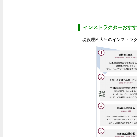
インストラクターおすす
現役理科大生のインストラ