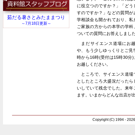
に役立つのですか？」「どう
すのですか？」などの質問が
学相談会も開かれており、私
ご家族の方からの本学の学科
ついての質問にお答えしまし
まだサイエンス道場にお
や、もう少しゆっくりとご見
時から16時(受付は15時30
お越しください。
ところで、サイエンス道場
としたところ大盛況だったら
いしていて残念でした。来年
ます。いまからどんな出店が