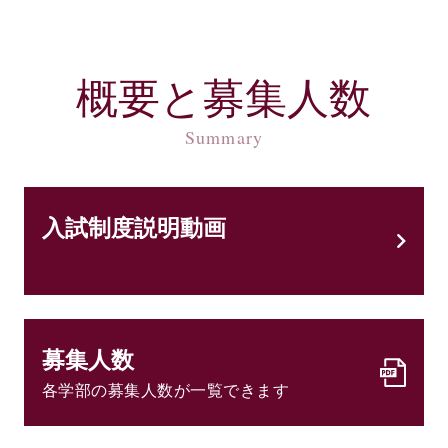
概要と募集人数
Summary
入試制度説明動画
募集人数
各学部の募集人数が一覧できます