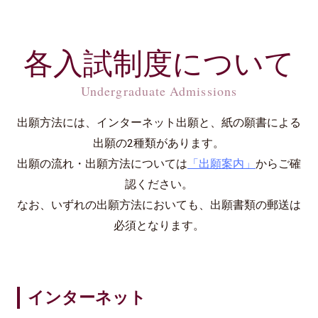
各入試制度について
Undergraduate Admissions
出願方法には、インターネット出願と、紙の願書による
出願の2種類があります。
出願の流れ・出願方法については
「出願案内」
からご確
認ください。
なお、いずれの出願方法においても、出願書類の郵送は
必須となります。
インターネット