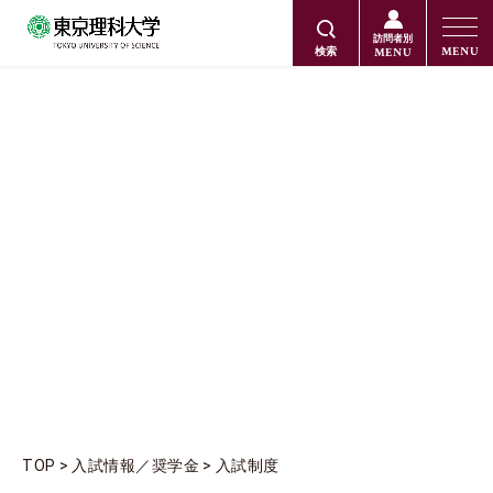
訪問者別
MENU
MENU
検索
入試制度
TOP
入試情報／奨学金
入試制度