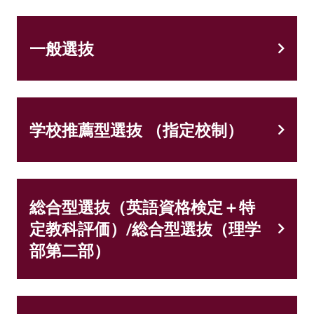
一般選抜
学校推薦型選抜 （指定校制）
総合型選抜（英語資格検定＋特
定教科評価）/総合型選抜（理学
部第二部）