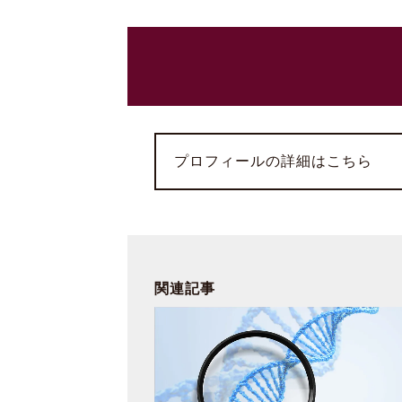
プロフィールの詳細はこちら
関連記事