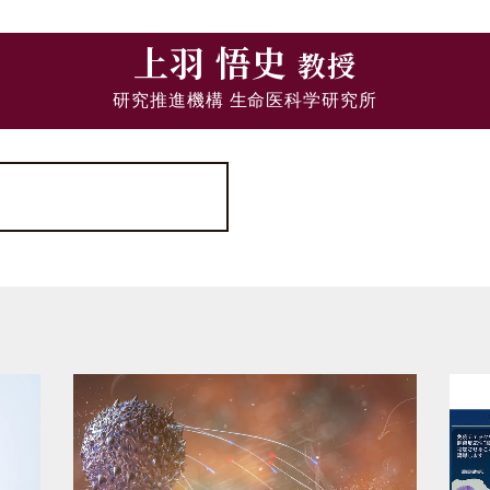
上羽 悟史
教授
研究推進機構 生命医科学研究所