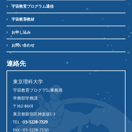
宇宙教育プログラム通信
宇宙教育教材
お申し込み
お問い合わせ
連絡先
東京理科大学
宇宙教育プログラム事務局
学務部学務課
〒162-8601
東京都新宿区神楽坂1-3
TEL :
03-5228-7329
FAX : 03-5228-7330