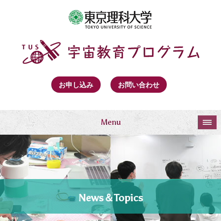
お申し込み
お問い合わせ
Menu
News＆Topics