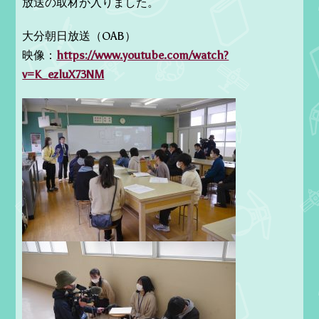
放送の取材が入りました。
大分朝日放送（OAB）
映像：
https://www.youtube.com/watch?
v=K_ezluX73NM