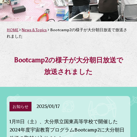
HOME
News＆Topics
Bootcamp2の様子が大分朝日放送で放送さ
れました
Bootcamp2の様子が大分朝日放送で
放送されました
2025/01/17
お知らせ
1月11日（土）、大分県立国東高等学校で開催した
2024年度宇宙教育プログラムBootcamp2に大分朝日