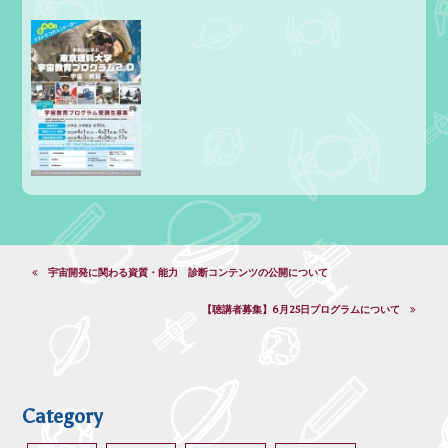
宇宙開発に関わる資質・能力 診断コンテンツの公開について
【聴講者募集】6月25日プログラムについて
Category