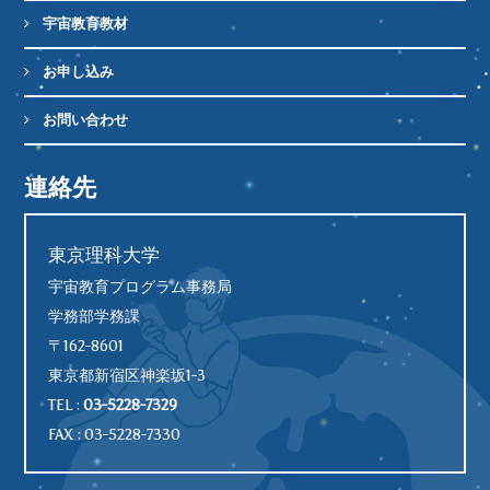
宇宙教育教材
お申し込み
お問い合わせ
連絡先
東京理科大学
宇宙教育プログラム事務局
学務部学務課
〒162-8601
東京都新宿区神楽坂1-3
TEL :
03-5228-7329
FAX : 03-5228-7330