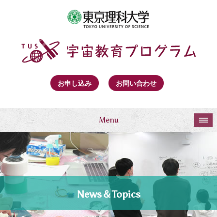
お申し込み
お問い合わせ
Menu
News＆Topics