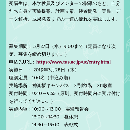
受講生は、本学教員及びメンターの指導のもと、自分
たち自身で実験提案、計画立案、装置開発、実践、デ
ータ解析、成果発表までの一連の流れを実践します。
募集期間： 3月27日（水）9:00まで（定員になり次
第、募集を締め切ります。）
申込先URL：
https://www.tus.ac.jp/uc/entry.html
実施日 ： 2019年3月28日（木）
聴講定員：100名（申込み順）
実施場所：神楽坂キャンパス 2号館1階 211教室
受付時間：9:40～9:55（原則、受付時間内に受け付け
を行ってください。）
実施内容：10:00～13:00 実験報告会
13:00～14:30 昼休憩
14:30～15:00 表彰式