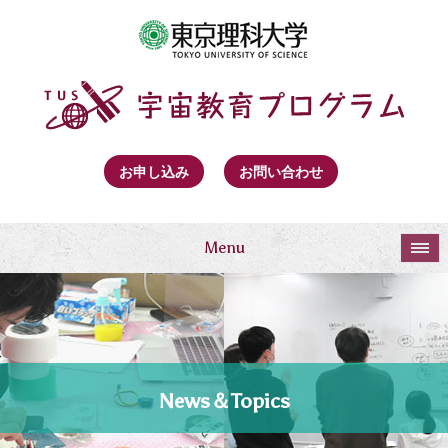
お申し込み
お問い合わせ
Menu
News＆Topics