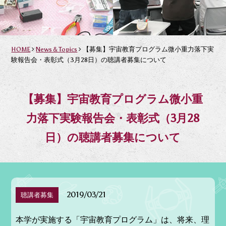
HOME
News＆Topics
【募集】宇宙教育プログラム微小重力落下実
験報告会・表彰式（3月28日）の聴講者募集について
【募集】宇宙教育プログラム微小重
力落下実験報告会・表彰式（3月28
日）の聴講者募集について
2019/03/21
聴講者募集
本学が実施する「宇宙教育プログラム」は、将来、理