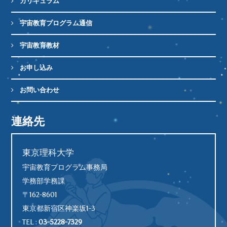
カリキュラム
宇宙教育プログラム通信
宇宙教育教材
お申し込み
お問い合わせ
連絡先
東京理科大学
宇宙教育プログラム事務局
学務部学務課
〒162-8601
東京都新宿区神楽坂1-3
TEL :
03-5228-7329