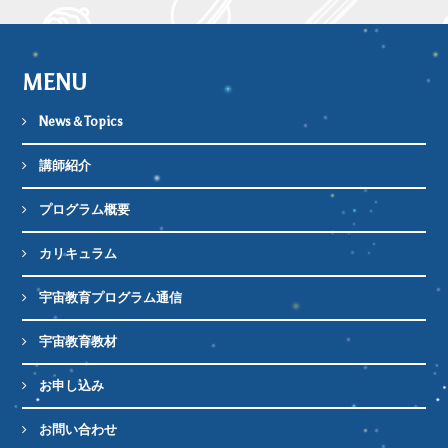
MENU
News＆Topics
講師紹介
プログラム概要
カリキュラム
宇宙教育プログラム通信
宇宙教育教材
お申し込み
お問い合わせ