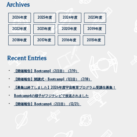
Archives
2026年度
2025年度
2024年度
2023年度
2022年度
2021年度
2020年度
2019年度
2018年度
2017年度
2016年度
2015年度
Recent Entries
【開催報告】Bootcamp1（2日目）（7/19）
【開催報告】開講式・Bootcamp1（1日目）（7/18）
【募集は終了しました】2026年度宇宙教育プログラム受講生募集！
Bootcamp4の様子がフジテレビで放送されました
【開催報告】Bootcamp4（2日目）（12/21）