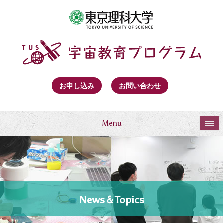
お申し込み
お問い合わせ
Menu
News＆Topics