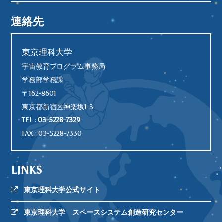
連絡先
東京理科大学
宇宙教育プログラム事務局
学務部学務課
〒162-8601
東京都新宿区神楽坂1-3
TEL :
03-5228-7329
FAX : 03-5228-7330
LINKS
東京理科大学公式サイト
東京理科大学 スペースシステム創造研究センター