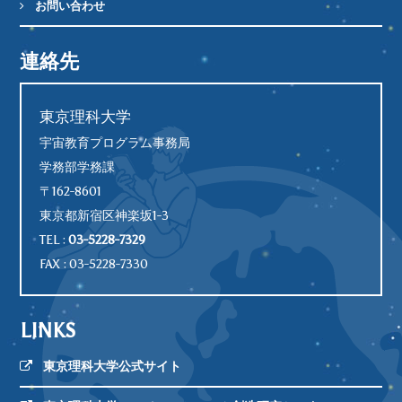
お問い合わせ
連絡先
東京理科大学
宇宙教育プログラム事務局
学務部学務課
〒162-8601
東京都新宿区神楽坂1-3
TEL :
03-5228-7329
FAX : 03-5228-7330
LINKS
東京理科大学公式サイト