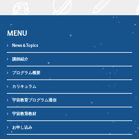
MENU
News＆Topics
講師紹介
プログラム概要
カリキュラム
宇宙教育プログラム通信
宇宙教育教材
お申し込み