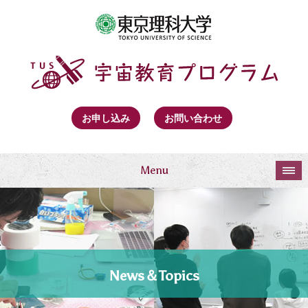
お申し込み
お問い合わせ
Menu
News＆Topics