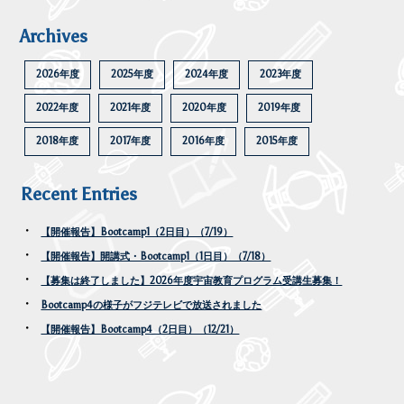
Archives
2026年度
2025年度
2024年度
2023年度
2022年度
2021年度
2020年度
2019年度
2018年度
2017年度
2016年度
2015年度
Recent Entries
【開催報告】Bootcamp1（2日目）（7/19）
【開催報告】開講式・Bootcamp1（1日目）（7/18）
【募集は終了しました】2026年度宇宙教育プログラム受講生募集！
Bootcamp4の様子がフジテレビで放送されました
【開催報告】Bootcamp4（2日目）（12/21）