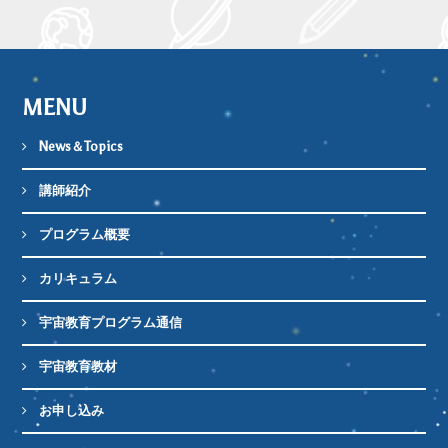
MENU
News＆Topics
講師紹介
プログラム概要
カリキュラム
宇宙教育プログラム通信
宇宙教育教材
お申し込み