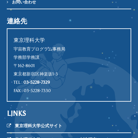
お問い合わせ
連絡先
東京理科大学
宇宙教育プログラム事務局
学務部学務課
〒162-8601
東京都新宿区神楽坂1-3
TEL :
03-5228-7329
FAX : 03-5228-7330
LINKS
東京理科大学公式サイト