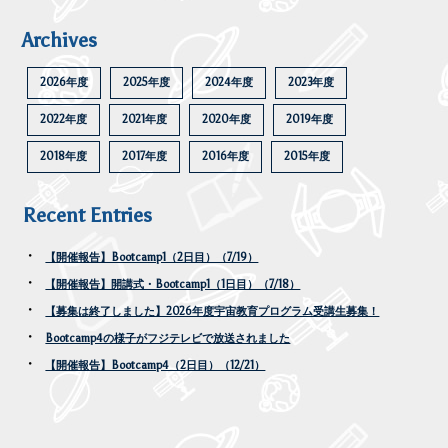
Archives
2026年度
2025年度
2024年度
2023年度
2022年度
2021年度
2020年度
2019年度
2018年度
2017年度
2016年度
2015年度
Recent Entries
【開催報告】Bootcamp1（2日目）（7/19）
【開催報告】開講式・Bootcamp1（1日目）（7/18）
【募集は終了しました】2026年度宇宙教育プログラム受講生募集！
Bootcamp4の様子がフジテレビで放送されました
【開催報告】Bootcamp4（2日目）（12/21）