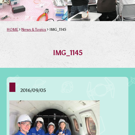
HOME
News＆Topics
IMG_1145
IMG_1145
2016/09/05