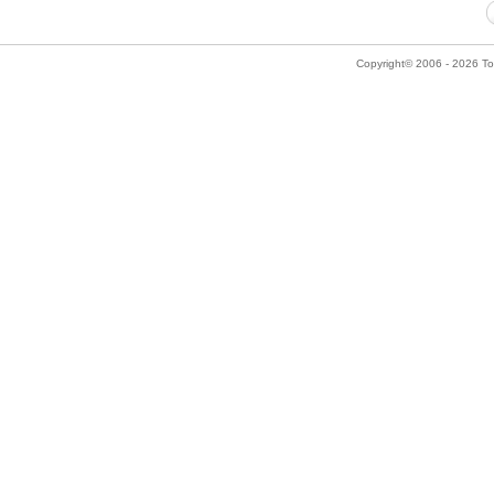
Copyright© 2006 - 2026 Tok