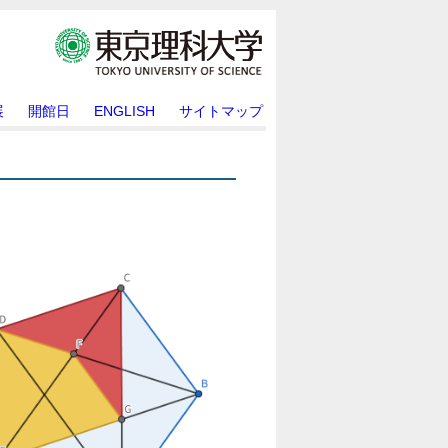
展
開館日
ENGLISH
サイトマップ