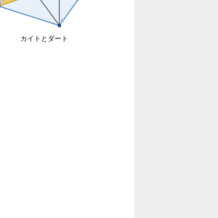
カイトとダート