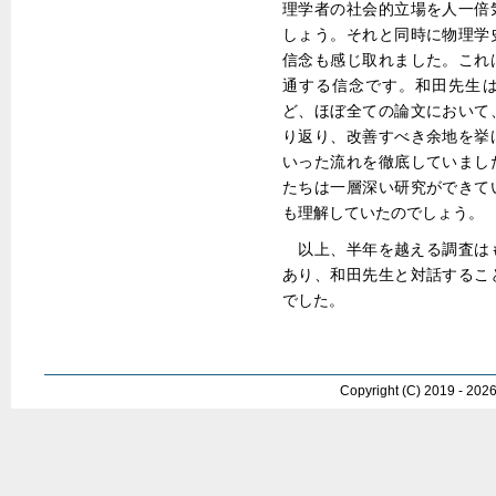
理学者の社会的立場を人一倍
しょう。それと同時に物理学
信念も感じ取れました。これ
通する信念です。和田先生
ど、ほぼ全ての論文において
り返り、改善すべき余地を挙
いった流れを徹底していまし
たちは一層深い研究ができて
も理解していたのでしょう。
以上、半年を越える調査は
あり、和田先生と対話するこ
でした。