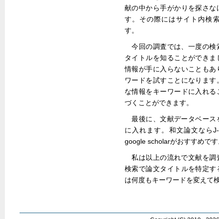
献の中から手がかりを探さな
す。その際にはサイト内検索(C
す。
今回の調査では、一度の検
タイトルを知ることができま
情報が手に入らないこともあ
ワードを試すことになります
な情報をキーワードに入れる
づくことができます。
最後に、文献データベース
に入れます。和文論文ならJ-
google scholarがおすすめで
私は以上の流れで文献を調
検索で論文タイトルを特定す
は何度もキーワードを変えて