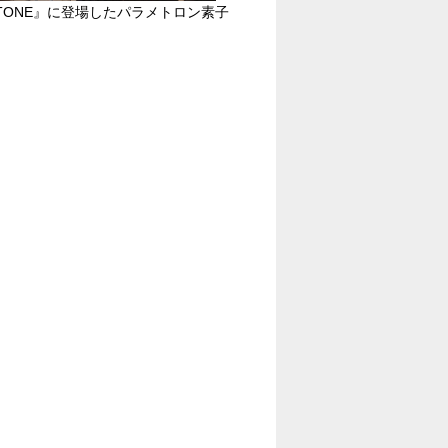
STONE』に登場したパラメトロン素子