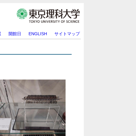
展
開館日
ENGLISH
サイトマップ