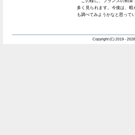
この様に、フランスの勲章
多く見られます。今後は、暇
も調べてみようかなと思って