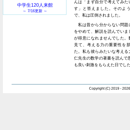
んは「まず自分で考えてみた
す」と答えました。そのよ
で、私は圧倒されました。
私は昔から分からない問題
をやめて、解説を読んでいま
が得意になれませんでした。
見て、考える力の重要性を
た。私も彼らみたいな考える
仁先生の数学の著書を読んで
も良い刺激をもらえた日でし