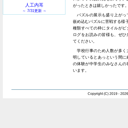
がったときは嬉しかったです
パズルの展示も盛り上がっ
嵌め込むパズルに苦戦する様
種類すべての枠にタイルがピ
ログをお読みの皆様も、ぜひ
てください。
学校行事のため人数が多く
明しているとあっという間に
の体験が中学生のみなさんの
います。