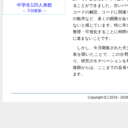
ることができました。古いバージ
コードの解読、コードに関連
の勉学など、多くの困難があ
ないと感じています。特に辛
整理・可視化することに時間
に進まないことです。
しかし、今月開催された天
表を聞いたことで、この分
り、研究のモチベーションを
後期からは、ここまでの反省
ます。