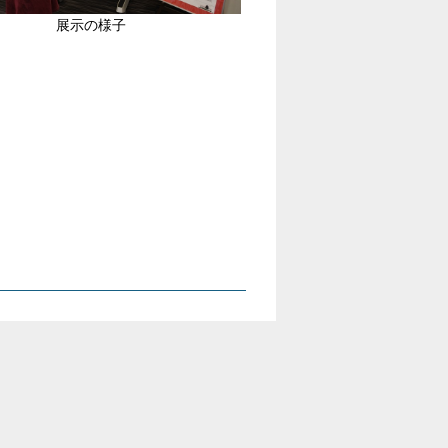
展示の様子