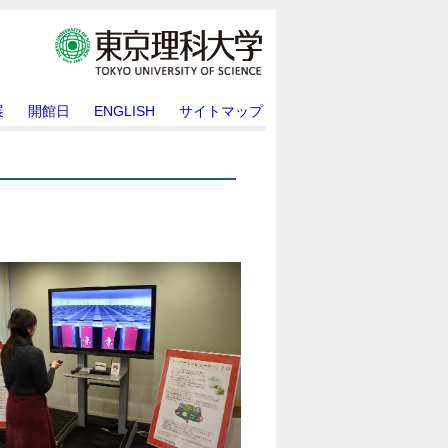
展
開館日
ENGLISH
サイトマップ