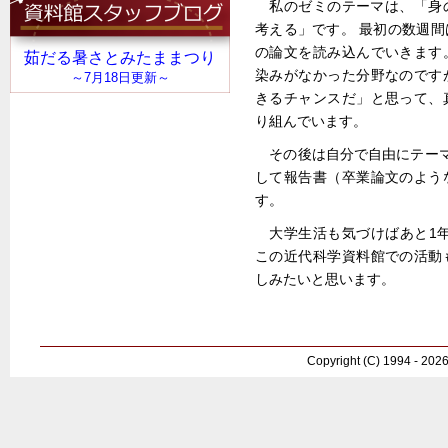
私のゼミのテーマは、「身
考える」です。 最初の数週
の論文を読み込んでいきます
染みがなかった分野なのです
きるチャンスだ」と思って、
り組んでいます。
その後は自分で自由にテー
して報告書（卒業論文のよう
す。
大学生活も気づけばあと1
この近代科学資料館での活動
しみたいと思います。