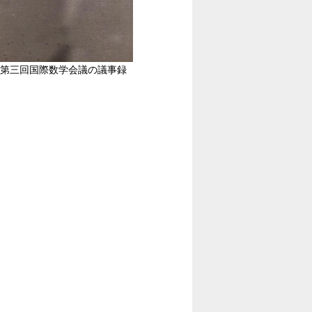
第三回国際数学会議の議事録