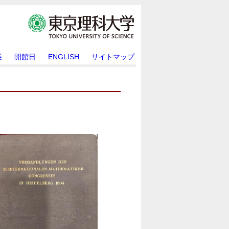
展
開館日
ENGLISH
サイトマップ