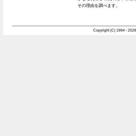
その理由を調べます。