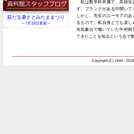
私は数学科所属で、高校生
ず、ブランクがある中聞いて
しかし、先生のユーモアのあ
るもので、私自身とても楽し
央気象台で働いていた中村精
てきたことを知るという点で