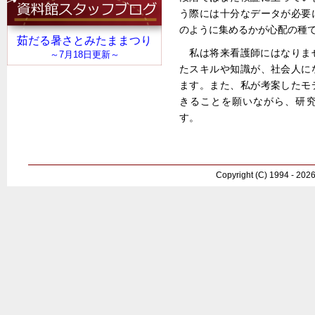
う際には十分なデータが必要
のように集めるかが心配の種
私は将来看護師にはなりま
たスキルや知識が、社会人に
ます。また、私が考案したモ
きることを願いながら、研
す。