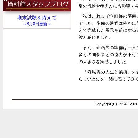
常の行動や考え方にも影響を
私はこれまで企画展の準備
でした。準備の過程は確かに
えて完成した展示を前にする
験と感じました。
また、企画展の準備は一人
多くの関係者との協力が不可
の大きさを実感しました。
「寺尾壽の人生と業績」の
らしい歴史を一緒に感じてみ