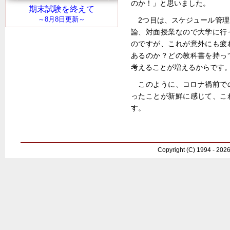
のか！」と思いました。
2つ目は、スケジュール管
論、対面授業なので大学に行
のですが、これが意外にも疲
あるのか？どの教科書を持っ
考えることが増えるからです
このように、コロナ禍前で
ったことが新鮮に感じて、こ
す。