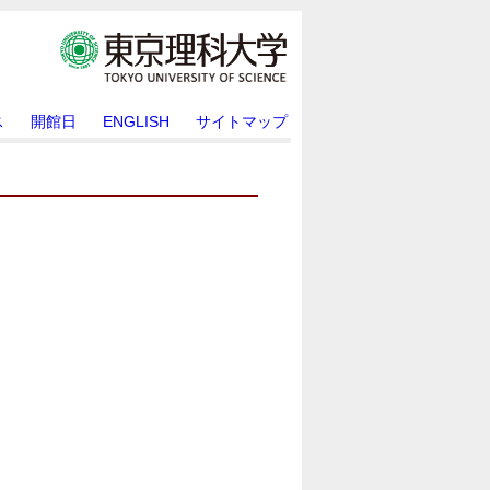
ス
開館日
ENGLISH
サイトマップ