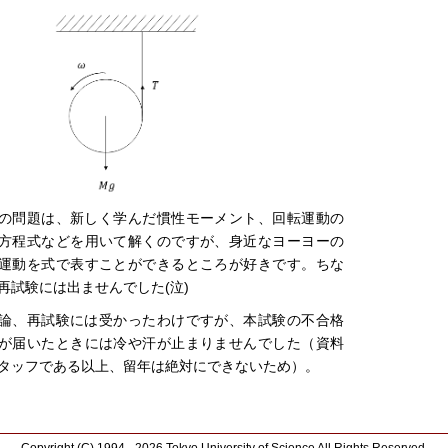
の問題は、新しく学んだ慣性モーメント、回転運動の
方程式などを用いて解くのですが、身近なヨーヨーの
運動を式で表すことができるところが好きです。ちな
再試験には出ませんでした(泣)
論、再試験には受かったわけですが、本試験の不合格
が届いたときには冷や汗が止まりませんでした（資料
タッフである以上、留年は絶対にできないため）。