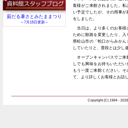
客様がご来館されました。私
い予定でしたが、その用事が
をしました。
当日は、より多くのお客様
ために順路を変更したり、入
県松山市の「蛇口からみかん
していたりと、普段とは少し
オープンキャンパスでご来
しでも興味をお持ちいただい
もう一度ご来館ください。そ
て、より詳しくお客様とお話