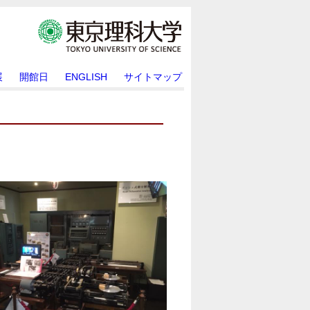
展
開館日
ENGLISH
サイトマップ