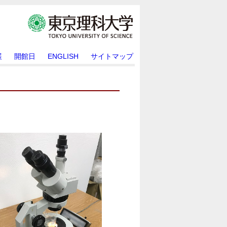
展
開館日
ENGLISH
サイトマップ