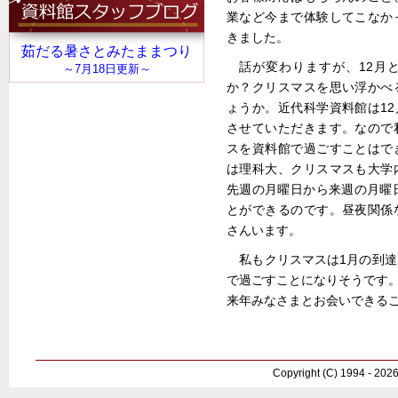
業など今まで体験してこなか
きました。
話が変わりますが、12月
か？クリスマスを思い浮かべ
ょうか。近代科学資料館は12
させていただきます。なので
スを資料館で過ごすことはで
は理科大、クリスマスも大学
先週の月曜日から来週の月曜
とができるのです。昼夜関係
さんいます。
私もクリスマスは1月の到
で過ごすことになりそうです
来年みなさまとお会いできる