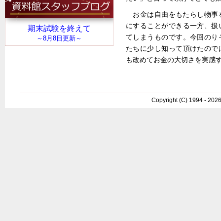
お金は自由をもたらし物事
にすることができる一方、扱
てしまうものです。今回のり
たちに少し知って頂けたので
も改めてお金の大切さを実感