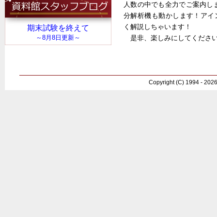
人数の中でも全力でご案内しま
分解析機も動かします！アイ
く解説しちゃいます！
是非、楽しみにしてくださ