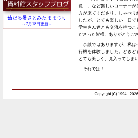
負！」など楽しいコーナーが
方が来てくださり、しゃべり
したが、とても楽しい一日で
学生さん達とも交流を持つこ
ださった皆様、ありがとうご
余談ではありますが、私は
行機を体験しました。どきど
とても美しく、見入ってしま
それでは！