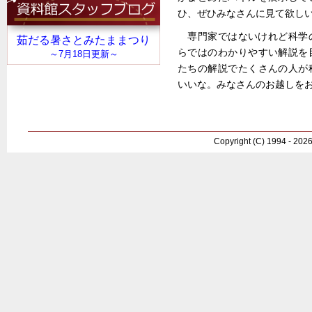
ひ、ぜひみなさんに見て欲し
専門家ではないけれど科学
らではのわかりやすい解説を
たちの解説でたくさんの人が
いいな。みなさんのお越しをお