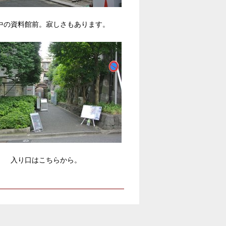
中の資料館前。寂しさもあります。
入り口はこちらから。