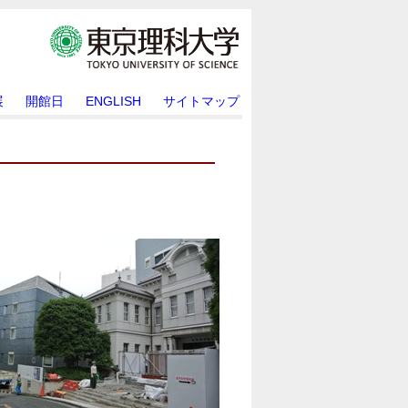
展
開館日
ENGLISH
サイトマップ