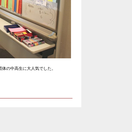
団体の中高生に大人気でした。