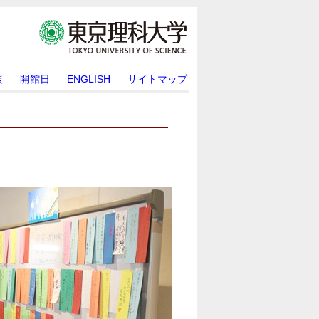
展
開館日
ENGLISH
サイトマップ