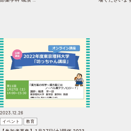
2023.12.26
イベント
教育