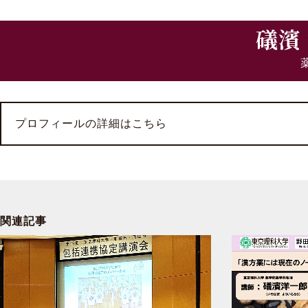
礒濱
プロフィールの詳細はこちら
関連記事