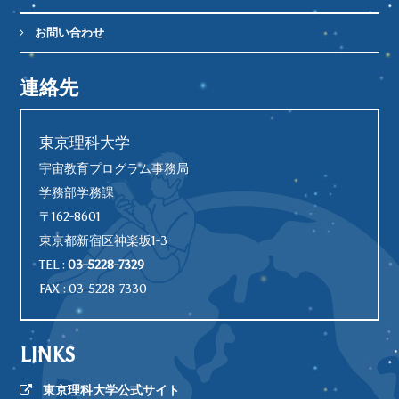
お問い合わせ
連絡先
東京理科大学
宇宙教育プログラム事務局
学務部学務課
〒162-8601
東京都新宿区神楽坂1-3
TEL :
03-5228-7329
FAX : 03-5228-7330
LINKS
東京理科大学公式サイト