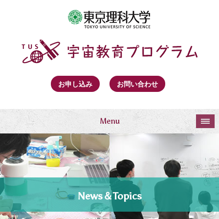
お申し込み
お問い合わせ
Menu
News＆Topics