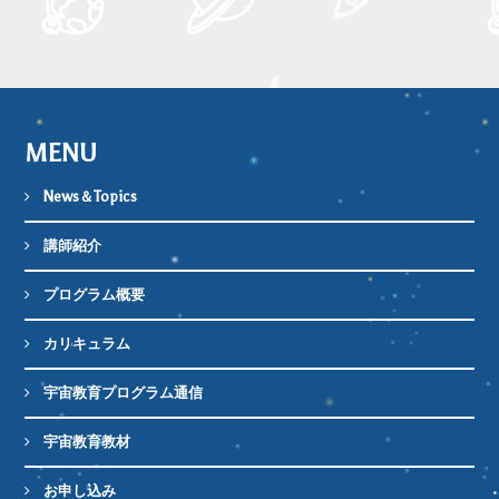
MENU
News＆Topics
講師紹介
プログラム概要
カリキュラム
宇宙教育プログラム通信
宇宙教育教材
お申し込み