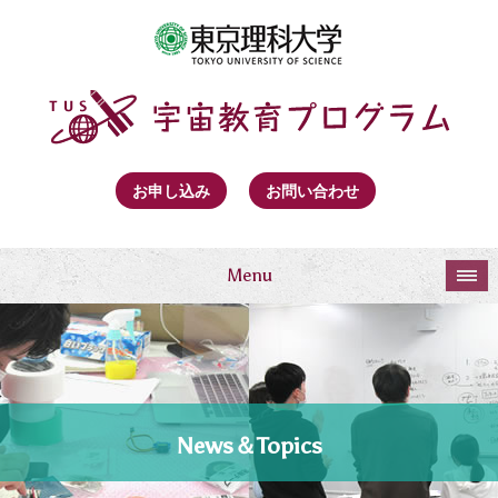
お申し込み
お問い合わせ
Menu
News＆Topics