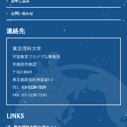
お申し込み
お問い合わせ
連絡先
東京理科大学
宇宙教育プログラム事務局
学務部学務課
〒162-8601
東京都新宿区神楽坂1-3
TEL :
03-5228-7329
FAX : 03-5228-7330
LINKS