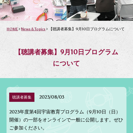
HOME
News＆Topics
【聴講者募集】9月10日プログラムについて
【聴講者募集】9月10日プログラム
について
2023/08/03
聴講者募集
2023年度第4回宇宙教育プログラム（9月10日（日）
開催）の一部をオンラインで一般に公開します。ぜひ
ご参加ください。