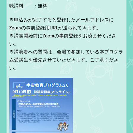
聴講料 ：無料
※申込みが完了すると登録したメールアドレスに
Zoomの事前登録用URLが送られてきます。
※講義開始前にZoomの事前登録をお済ませくださ
い。
※講演者への質問は、会場で参加している本プログラ
ム受講生を優先させていただきます。ご了承くださ
い。