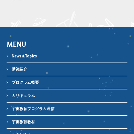
MENU
News＆Topics
講師紹介
プログラム概要
カリキュラム
宇宙教育プログラム通信
宇宙教育教材