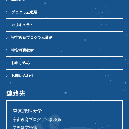
プログラム概要
カリキュラム
宇宙教育プログラム通信
宇宙教育教材
お申し込み
お問い合わせ
連絡先
東京理科大学
宇宙教育プログラム事務局
学務部学務課