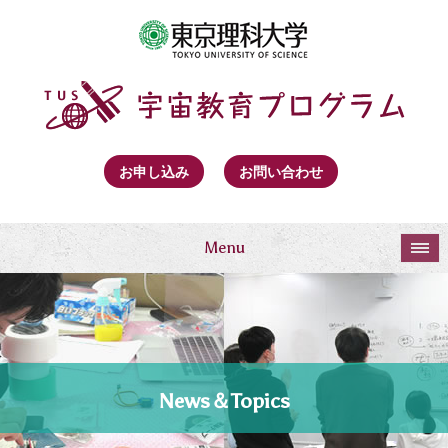
お申し込み
お問い合わせ
Menu
News＆Topics