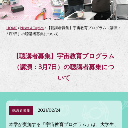
HOME
News＆Topics
【聴講者募集】宇宙教育プログラム（講演：
3月7日）の聴講者募集について
【聴講者募集】宇宙教育プログラム
（講演：3月7日）の聴講者募集につ
いて
2021/02/24
聴講者募集
本学が実施する「宇宙教育プログラム」は、大学生、