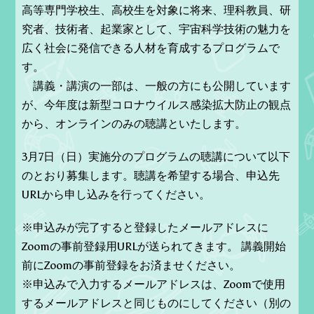
高等専門学校生、高校生を対象に将来、理科教員、研
究者、技術者、起業家として、宇宙科学技術の魅力を
広く社会に発信できる人材を育成するプログラムで
す。
講義・講演の一部は、一般の方にも公開しています
が、今年度は新型コロナウイルス感染拡大防止の観点
から、オンラインのみの聴講といたします。
3月7日（日）実施分のプログラムの聴講について以下
のとおり募集します。聴講を希望する場合、申込先
URLから申し込みを行ってください。
※申込みが完了すると登録したメールアドレスに
Zoomの事前登録用URLが送られてきます。 講義開始
前にZoomの事前登録をお済ませください。
※申込みで入力するメールアドレスは、Zoomで使用
するメールアドレスと同じものにしてください（別の