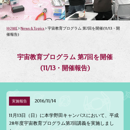
HOME
News＆Topics
宇宙教育プログラム 第7回を開催(11/13・開
催報告)
宇宙教育プログラム 第7回を開催
(11/13・開催報告)
2016/11/14
実施報告
11月13日（日）に本学野田キャンパスにおいて、平成
28年度宇宙教育プログラム第7回講義を実施しまし