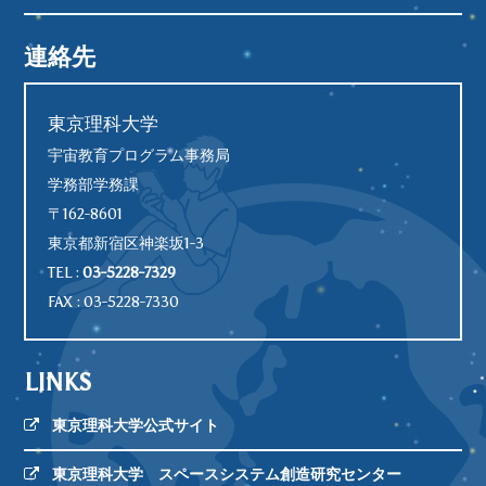
連絡先
東京理科大学
宇宙教育プログラム事務局
学務部学務課
〒162-8601
東京都新宿区神楽坂1-3
TEL :
03-5228-7329
FAX : 03-5228-7330
LINKS
東京理科大学公式サイト
東京理科大学 スペースシステム創造研究センター