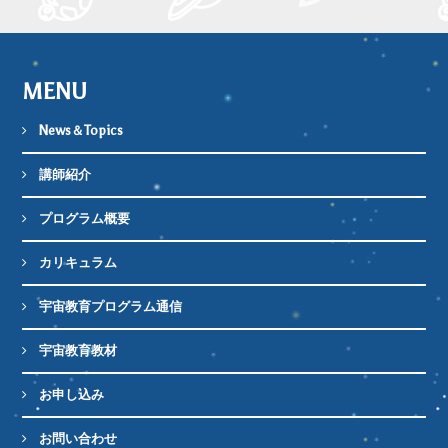
MENU
News＆Topics
講師紹介
プログラム概要
カリキュラム
宇宙教育プログラム通信
宇宙教育教材
お申し込み
お問い合わせ