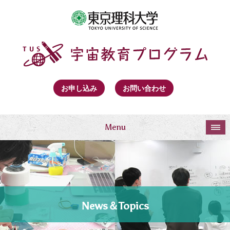
お申し込み
お問い合わせ
Menu
News＆Topics